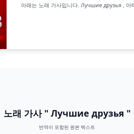
아래는 노래 가사입니다. Лучшие друзья , 아티
노래 가사 " Лучшие друзья "
번역이 포함된 원본 텍스트