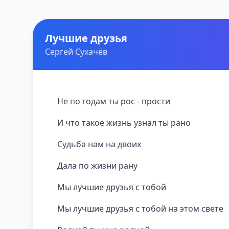
Лучшие друзья
Сергей Сухачёв
Не по годам ты рос - прости
И что такое жизнь узнал ты рано
Судьба нам на двоих
Дала по жизни рану
Мы лучшие друзья с тобой
Мы лучшие друзья с тобой на этом свете