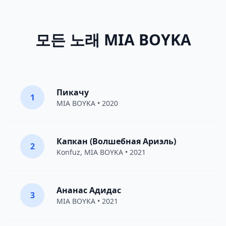
모든 노래 MIA BOYKA
Пикачу
1
MIA BOYKA
• 2020
Капкан (Волшебная Ариэль)
2
Konfuz
,
MIA BOYKA
• 2021
Ананас Адидас
3
MIA BOYKA
• 2021