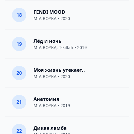
FENDI MOOD
18
MIA BOYKA
• 2020
Лёд и ночь
19
MIA BOYKA
,
T-killah
• 2019
Моя жизнь утекает..
20
MIA BOYKA
• 2020
Анатомия
21
MIA BOYKA
• 2019
Дикая ламба
22