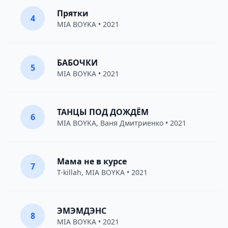
Прятки
4
MIA BOYKA
• 2021
БАБОЧКИ
5
MIA BOYKA
• 2021
ТАНЦЫ ПОД ДОЖДЁМ
6
MIA BOYKA
,
Ваня Дмитриенко
• 2021
Мама не в курсе
7
T-killah
,
MIA BOYKA
• 2021
ЭМЭМДЭНС
8
MIA BOYKA
• 2021