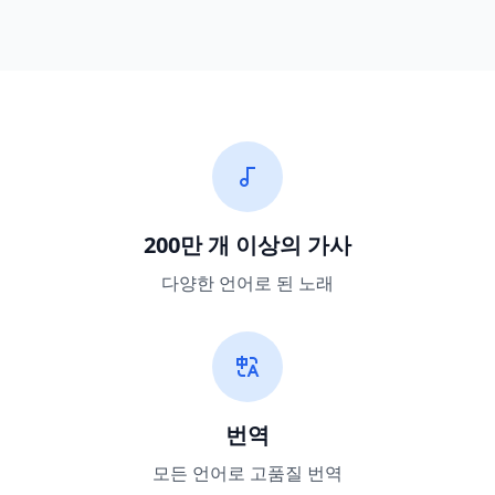
200만 개 이상의 가사
다양한 언어로 된 노래
번역
모든 언어로 고품질 번역