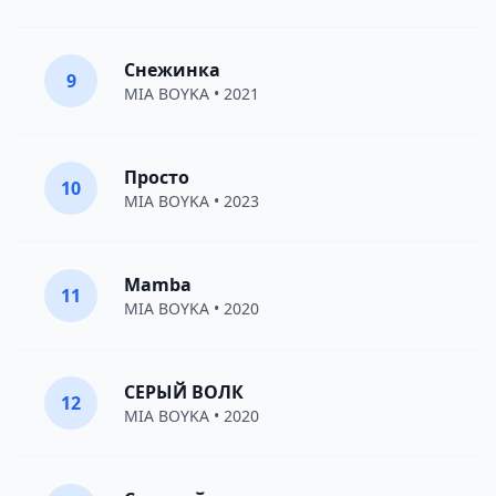
Снежинка
9
MIA BOYKA
• 2021
Просто
10
MIA BOYKA
• 2023
Mamba
11
MIA BOYKA
• 2020
СЕРЫЙ ВОЛК
12
MIA BOYKA
• 2020