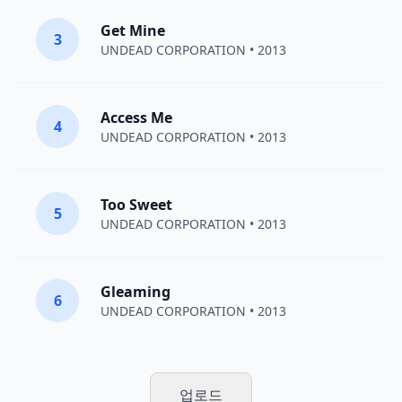
Get Mine
3
UNDEAD CORPORATION
• 2013
Access Me
4
UNDEAD CORPORATION
• 2013
Too Sweet
5
UNDEAD CORPORATION
• 2013
Gleaming
6
UNDEAD CORPORATION
• 2013
업로드