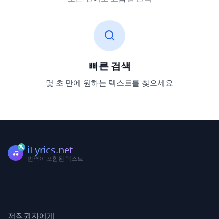
빠른 검색
몇 초 만에 원하는 텍스트를 찾으세요
iLyrics.net
번역이 포함된 텍스트
저작권자에게