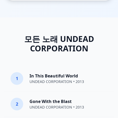
모든 노래 UNDEAD
CORPORATION
In This Beautiful World
1
UNDEAD CORPORATION
• 2013
Gone With the Blast
2
UNDEAD CORPORATION
• 2013