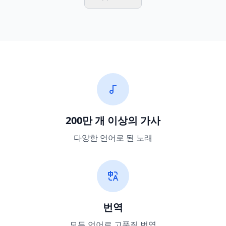
200만 개 이상의 가사
다양한 언어로 된 노래
번역
모든 언어로 고품질 번역