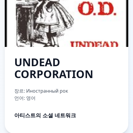
UNDEAD
CORPORATION
장르: Иностранный рок
언어: 영어
아티스트의 소셜 네트워크