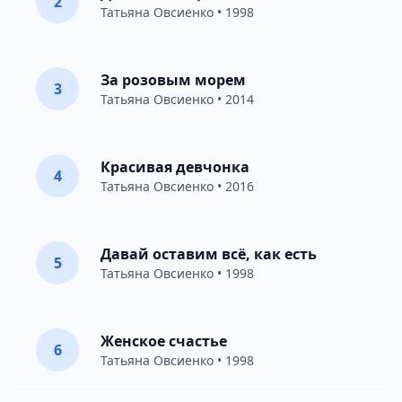
2
Татьяна Овсиенко
• 1998
За розовым морем
3
Татьяна Овсиенко
• 2014
Красивая девчонка
4
Татьяна Овсиенко
• 2016
Давай оставим всё, как есть
5
Татьяна Овсиенко
• 1998
Женское счастье
6
Татьяна Овсиенко
• 1998