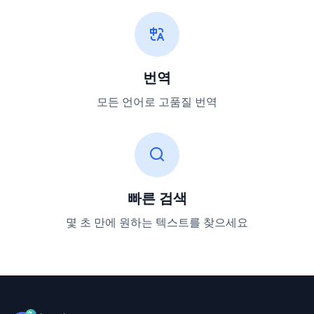
번역
모든 언어로 고품질 번역
빠른 검색
몇 초 만에 원하는 텍스트를 찾으세요