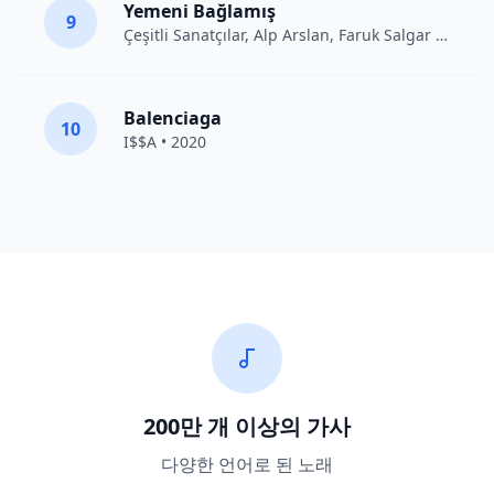
Yemeni Bağlamış
9
Çeşitli Sanatçılar
, Alp Arslan, Faruk Salgar • 2012
Balenciaga
10
I$$A • 2020
200만 개 이상의 가사
다양한 언어로 된 노래