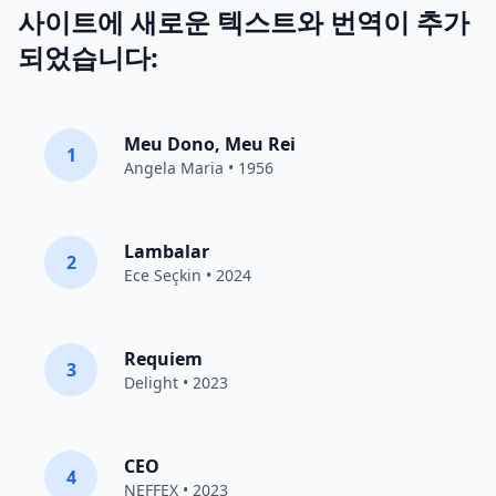
사이트에 새로운 텍스트와 번역이 추가
되었습니다:
Meu Dono, Meu Rei
1
Angela Maria • 1956
Lambalar
2
Ece Seçkin
• 2024
Requiem
3
Delight
• 2023
CEO
4
NEFFEX
• 2023