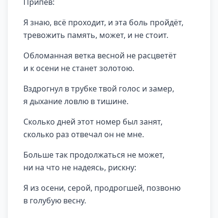
Припев:
Я знаю, всё проходит, и эта боль пройдёт,
тревожить память, может, и не стоит.
Обломанная ветка весной не расцветёт
и к осени не станет золотою.
Вздрогнул в трубке твой голос и замер,
я дыхание ловлю в тишине.
Сколько дней этот номер был занят,
сколько раз отвечал он не мне.
Больше так продолжаться не может,
ни на что не надеясь, рискну:
Я из осени, серой, продрогшей, позвоню
в голубую весну.