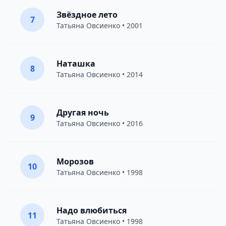
Звёздное лето
7
Татьяна Овсиенко
• 2001
Наташка
8
Татьяна Овсиенко
• 2014
Другая ночь
9
Татьяна Овсиенко
• 2016
Морозов
10
Татьяна Овсиенко
• 1998
Надо влюбиться
11
Татьяна Овсиенко
• 1998