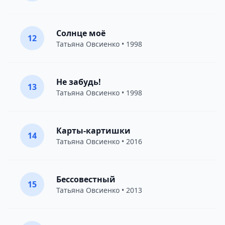
Солнце моё
12
Татьяна Овсиенко
• 1998
Не забудь!
13
Татьяна Овсиенко
• 1998
Карты-картишки
14
Татьяна Овсиенко
• 2016
Бессовестный
15
Татьяна Овсиенко
• 2013