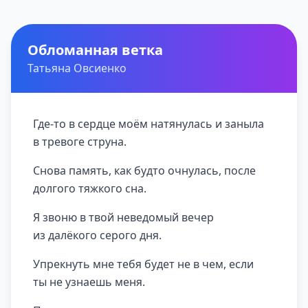
Обломанная ветка
Татьяна Овсиенко
Где-то в сердце моём натянулась и заныла
в тревоге струна.
Снова память, как будто очнулась, после
долгого тяжкого сна.
Я звоню в твой неведомый вечер
из далёкого серого дня.
Упрекнуть мне тебя будет не в чем, если
ты не узнаешь меня.