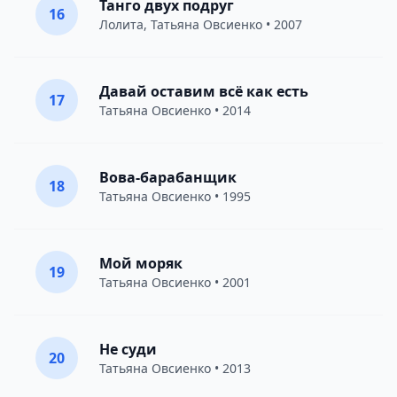
Танго двух подруг
16
Лолита
,
Татьяна Овсиенко
• 2007
Давай оставим всё как есть
17
Татьяна Овсиенко
• 2014
Вова-барабанщик
18
Татьяна Овсиенко
• 1995
Мой моряк
19
Татьяна Овсиенко
• 2001
Не суди
20
Татьяна Овсиенко
• 2013