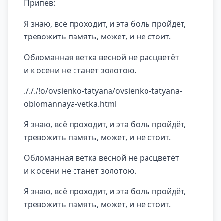
Припев:
Я знаю, всё проходит, и эта боль пройдёт,
тревожить память, может, и не стоит.
Обломанная ветка весной не расцветёт
и к осени не станет золотою.
./././!o/ovsienko-tatyana/ovsienko-tatyana-
oblomannaya-vetka.html
Я знаю, всё проходит, и эта боль пройдёт,
тревожить память, может, и не стоит.
Обломанная ветка весной не расцветёт
и к осени не станет золотою.
Я знаю, всё проходит, и эта боль пройдёт,
тревожить память, может, и не стоит.