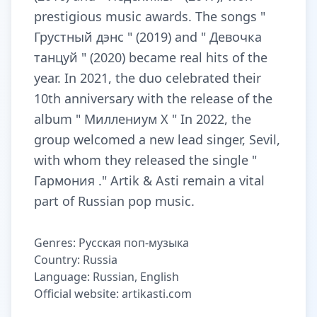
prestigious music awards. The songs "
Грустный дэнс " (2019) and " Девочка
танцуй " (2020) became real hits of the
year. In 2021, the duo celebrated their
10th anniversary with the release of the
album " Миллениум X " In 2022, the
group welcomed a new lead singer, Sevil,
with whom they released the single "
Гармония ." Artik & Asti remain a vital
part of Russian pop music.
Genres: Русская поп-музыка
Country: Russia
Language: Russian, English
Official website: artikasti.com