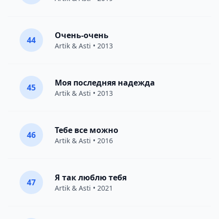
Очень-очень
44
Artik & Asti
• 2013
Моя последняя надежда
45
Artik & Asti
• 2013
Тебе все можно
46
Artik & Asti
• 2016
Я так люблю тебя
47
Artik & Asti
• 2021