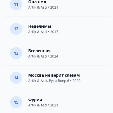
Она не я
11
Artik & Asti
• 2021
Неделимы
12
Artik & Asti
• 2017
Вселенная
13
Artik & Asti
• 2024
Москва не верит слезам
14
Artik & Asti
,
Руки Вверх!
• 2020
Фурия
15
Artik & Asti
• 2021