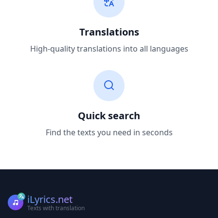
Translations
High-quality translations into all languages
Quick search
Find the texts you need in seconds
iLyrics.net
Texts with translation