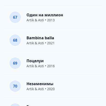
Один на миллион
67
Artik & Asti
• 2013
Bambina balla
68
Artik & Asti
• 2021
Поцелуи
69
Artik & Asti
• 2016
Незаменимы
70
Artik & Asti
• 2020