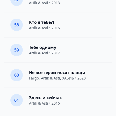
Artik & Asti
• 2013
Кто я тебе?!
58
Artik & Asti
• 2016
Тебе одному
59
Artik & Asti
• 2017
Не все герои носят плащи
60
Fargo
,
Artik & Asti
,
ХАБИБ
• 2020
Здесь и сейчас
61
Artik & Asti
• 2016