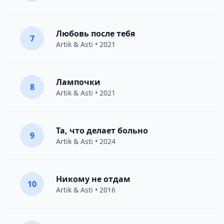
Любовь после тебя
7
Artik & Asti
• 2021
Лампочки
8
Artik & Asti
• 2021
Та, что делает больно
9
Artik & Asti
• 2024
Никому не отдам
10
Artik & Asti
• 2016