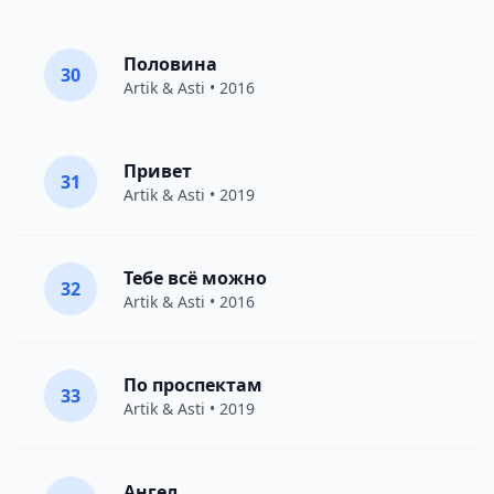
Половина
30
Artik & Asti
• 2016
Привет
31
Artik & Asti
• 2019
Тебе всё можно
32
Artik & Asti
• 2016
По проспектам
33
Artik & Asti
• 2019
Ангел