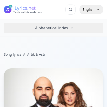
iLyrics.net
English
Texts with translation
Alphabetical index
Song lyrics
A
Artik & Asti