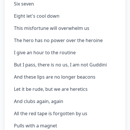
Six seven
Eight let's cool down
This misfortune will overwhelm us
The hero has no power over the heroine
I give an hour to the routine
But I pass, there is no us, I am not Guddini
And these lips are no longer beacons
Let it be rude, but we are heretics
And clubs again, again
All the red tape is forgotten by us
Pulls with a magnet