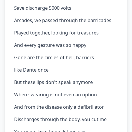
Save discharge 5000 volts
Arcades, we passed through the barricades
Played together, looking for treasures
And every gesture was so happy
Gone are the circles of hell, barriers
like Dante once
But these lips don't speak anymore
When swearing is not even an option
And from the disease only a defibrillator
Discharges through the body, you cut me
You're not breathing, let me say