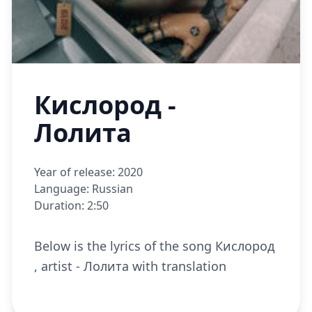
Кислород -
Лолита
Year of release: 2020
Language: Russian
Duration: 2:50
Below is the lyrics of the song Кислород
, artist - Лолита with translation