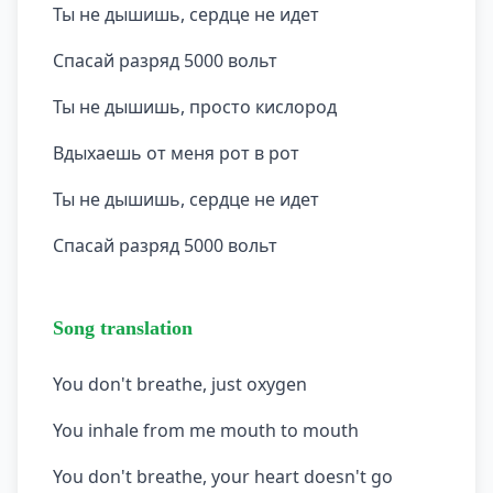
Ты не дышишь, сердце не идет
Спасай разряд 5000 вольт
Ты не дышишь, просто кислород
Вдыхаешь от меня рот в рот
Ты не дышишь, сердце не идет
Спасай разряд 5000 вольт
Song translation
You don't breathe, just oxygen
You inhale from me mouth to mouth
You don't breathe, your heart doesn't go