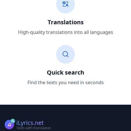
Translations
High-quality translations into all languages
Quick search
Find the texts you need in seconds
iLyrics.net
Texts with translation