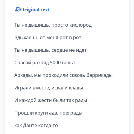
Original text
Ты не дышишь, просто кислород
Вдыхаешь от меня рот в рот
Ты не дышишь, сердце не идет
Спасай разряд 5000 вольт
Аркады, мы проходили сквозь баррикады
Играли вместе, искали клады
И каждой жести были так рады
Прошли круги ада, преграды
как Данте когда-то