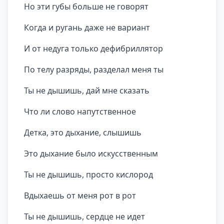
Но эти губы больше не говорят
Когда и ругань даже не вариант
И от недуга только дефибриллятор
По телу разряды, разделал меня ты
Ты не дышишь, дай мне сказать
Что ли слово напутственное
Детка, это дыхание, слышишь
Это дыхание было искусственным
Ты не дышишь, просто кислород
Вдыхаешь от меня рот в рот
Ты не дышишь, сердце не идет