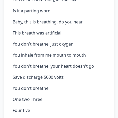
Is it a parting word
Baby, this is breathing, do you hear
This breath was artificial
You don't breathe, just oxygen
You inhale from me mouth to mouth
You don't breathe, your heart doesn't go
Save discharge 5000 volts
You don't breathe
One two Three
Four five