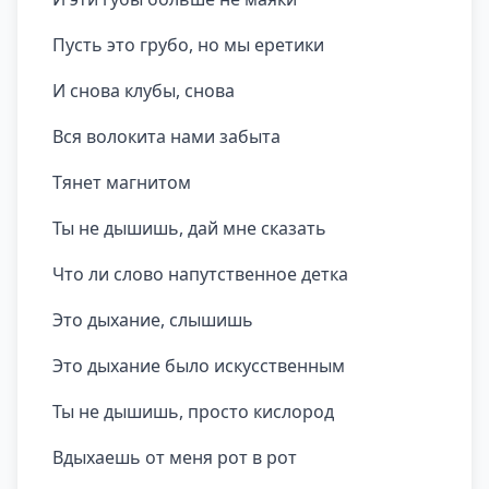
Пусть это грубо, но мы еретики
И снова клубы, снова
Вся волокита нами забыта
Тянет магнитом
Ты не дышишь, дай мне сказать
Что ли слово напутственное детка
Это дыхание, слышишь
Это дыхание было искусственным
Ты не дышишь, просто кислород
Вдыхаешь от меня рот в рот